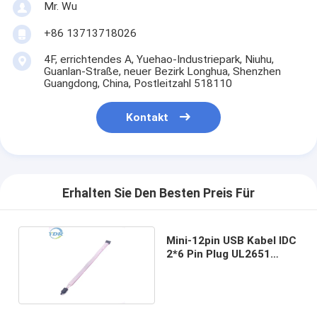
Mr. Wu
+86 13713718026
4F, errichtendes A, Yuehao-Industriepark, Niuhu,
Guanlan-Straße, neuer Bezirk Longhua, Shenzhen
Guangdong, China, Postleitzahl 518110
Kontakt
Erhalten Sie Den Besten Preis Für
Mini-12pin USB Kabel IDC
2*6 Pin Plug UL2651
28AWG