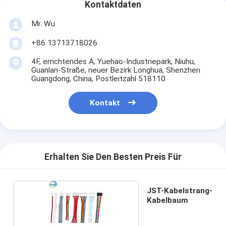
Kontaktdaten
Mr. Wu
+86 13713718026
4F, errichtendes A, Yuehao-Industriepark, Niuhu,
Guanlan-Straße, neuer Bezirk Longhua, Shenzhen
Guangdong, China, Postleitzahl 518110
Kontakt
Erhalten Sie Den Besten Preis Für
JST-Kabelstrang-
Kabelbaum