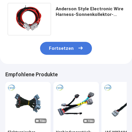
Anderson Style Electronic Wire
Harness-Sonnenkollektor-
Batterie-Verlängerungskabel
Fortsetzen
Empfohlene Produkte