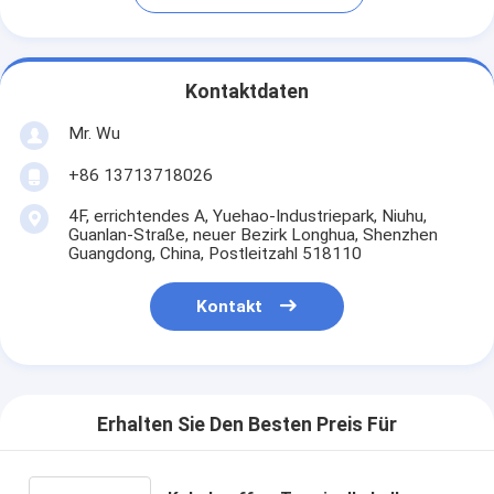
Kontaktdaten
Mr. Wu
+86 13713718026
4F, errichtendes A, Yuehao-Industriepark, Niuhu,
Guanlan-Straße, neuer Bezirk Longhua, Shenzhen
Guangdong, China, Postleitzahl 518110
Kontakt
Erhalten Sie Den Besten Preis Für