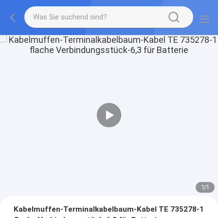
1
/
1
Kabelmuffen-Terminalkabelbaum-Kabel TE 735278-1