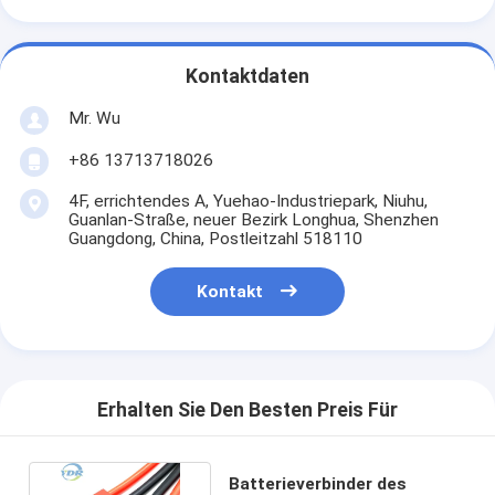
Kontaktdaten
Mr. Wu
+86 13713718026
4F, errichtendes A, Yuehao-Industriepark, Niuhu,
Guanlan-Straße, neuer Bezirk Longhua, Shenzhen
Guangdong, China, Postleitzahl 518110
Kontakt
Erhalten Sie Den Besten Preis Für
Batterieverbinder des