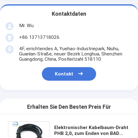
Kontaktdaten
Mr. Wu
+86 13713718026
4F, errichtendes A, Yuehao-Industriepark, Niuhu,
Guanlan-Straße, neuer Bezirk Longhua, Shenzhen
Guangdong, China, Postleitzahl 518110
Kontakt
Erhalten Sie Den Besten Preis Für
Elektronischer Kabelbaum-Draht
PHB 2,0, zum Enden von BAD