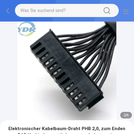
2
/
6
Elektronischer Kabelbaum-Draht PHB 2,0, zum Enden