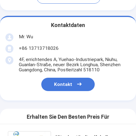
Kontaktdaten
Mr. Wu
+86 13713718026
4F, errichtendes A, Yuehao-Industriepark, Niuhu,
Guanlan-Straße, neuer Bezirk Longhua, Shenzhen
Guangdong, China, Postleitzahl 518110
Kontakt
Erhalten Sie Den Besten Preis Für