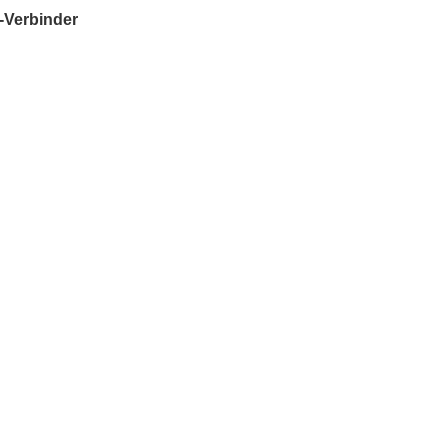
-Verbinder