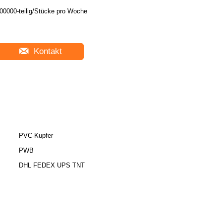
00000-teilig/Stücke pro Woche
Kontakt
PVC-Kupfer
PWB
DHL FEDEX UPS TNT