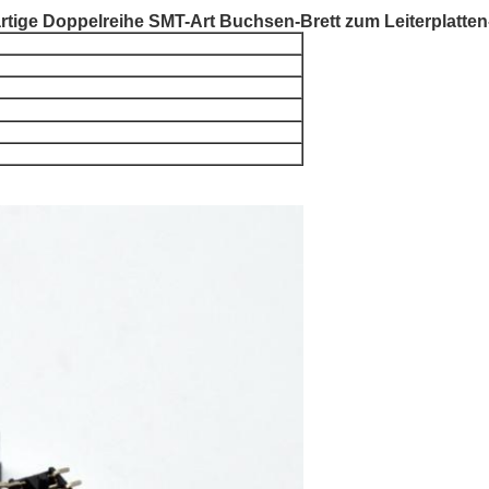
tige Doppelreihe SMT-Art Buchsen-Brett zum Leiterplatten