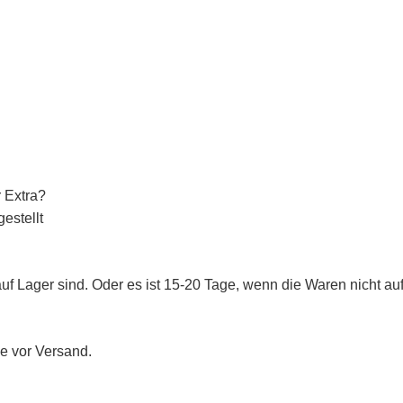
r Extra?
estellt
uf Lager sind. Oder es ist 15-20 Tage, wenn die Waren nicht auf 
e vor Versand.