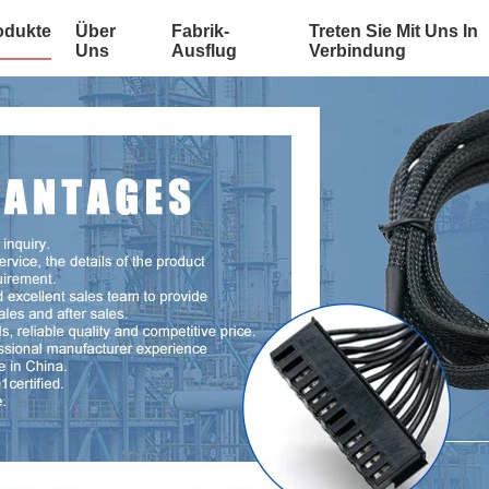
odukte
Über
Fabrik-
Treten Sie Mit Uns In
Uns
Ausflug
Verbindung