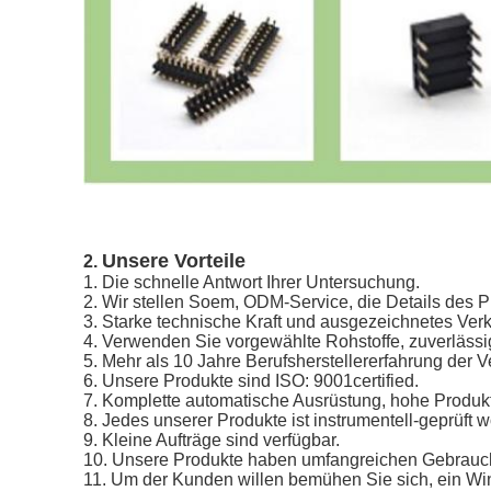
Unsere Vorteile
2.
1.
Die schnelle Antwort Ihrer Untersuchung.
2. Wir stellen Soem, ODM-Service, die Details des 
3. Starke technische Kraft und ausgezeichnetes Verk
4. Verwenden Sie vorgewählte Rohstoffe, zuverlässi
5. Mehr als 10 Jahre Berufsherstellererfahrung der
6. Unsere Produkte sind ISO: 9001certified.
7. Komplette automatische Ausrüstung, hohe Produkt
8. Jedes unserer Produkte ist instrumentell-geprüft 
9. Kleine Aufträge sind verfügbar.
10. Unsere Produkte haben umfangreichen Gebrauch 
11. Um der Kunden willen bemühen Sie sich, ein Win-W