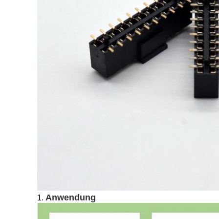
Anwendung
1.