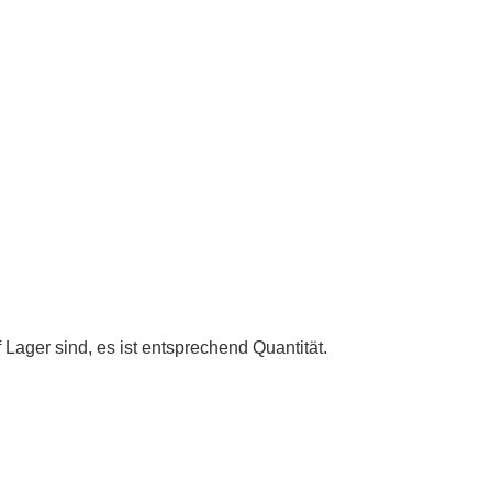
Lager sind, es ist entsprechend Quantität.