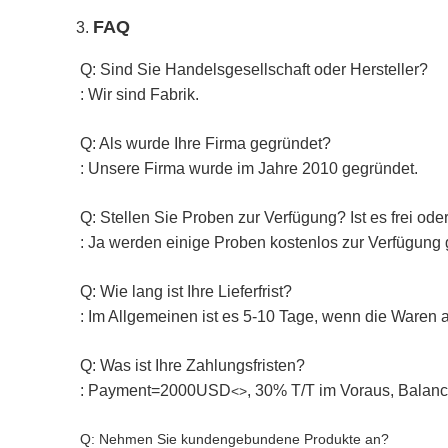
FAQ
3.
Q: Sind Sie Handelsgesellschaft oder Hersteller?
: Wir sind Fabrik.
Q: Als wurde Ihre Firma gegründet?
: Unsere Firma wurde im Jahre 2010 gegründet.
Q: Stellen Sie Proben zur Verfügung? Ist es frei ode
: Ja werden einige Proben kostenlos zur Verfügung g
Q: Wie lang ist Ihre Lieferfrist?
: Im Allgemeinen ist es 5-10 Tage, wenn die Waren a
Q: Was ist Ihre Zahlungsfristen?
: Payment=2000USD
, 30% T/T im Voraus, Balanc
<>
Q: Nehmen Sie kundengebundene Produkte an?