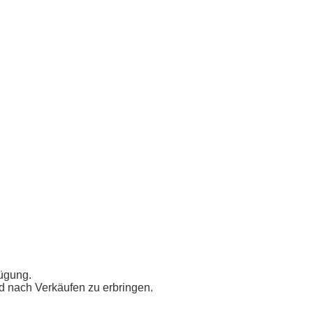
fügung.
nd nach Verkäufen zu erbringen.