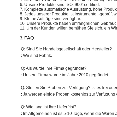
6. Unsere Produkte sind ISO: 9001certified.
7. Komplette automatische Ausrüstung, hohe Produkt
8. Jedes unserer Produkte ist instrumentell-geprüft 
9. Kleine Aufträge sind verfügbar.
10. Unsere Produkte haben umfangreichen Gebrauch 
11. Um der Kunden willen bemühen Sie sich, ein Win-W
FAQ
3.
Q: Sind Sie Handelsgesellschaft oder Hersteller?
: Wir sind Fabrik.
Q: Als wurde Ihre Firma gegründet?
: Unsere Firma wurde im Jahre 2010 gegründet.
Q: Stellen Sie Proben zur Verfügung? Ist es frei ode
: Ja werden einige Proben kostenlos zur Verfügung g
Q: Wie lang ist Ihre Lieferfrist?
: Im Allgemeinen ist es 5-10 Tage, wenn die Waren a