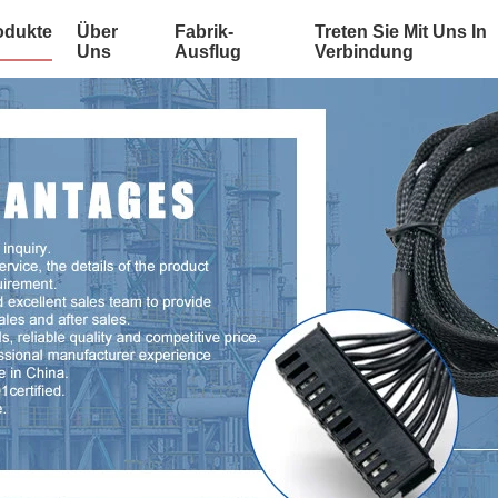
odukte
Über
Fabrik-
Treten Sie Mit Uns In
Uns
Ausflug
Verbindung