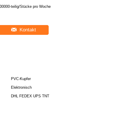
00000-teilig/Stücke pro Woche
Kontakt
PVC-Kupfer
Elektronisch
DHL FEDEX UPS TNT