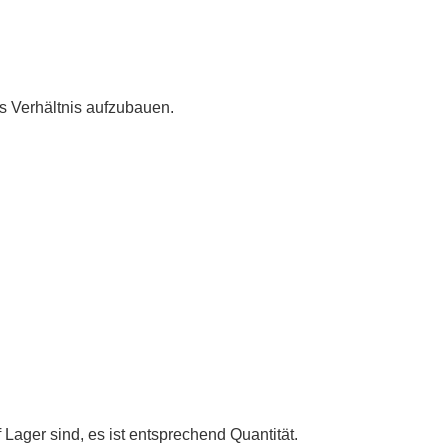
es Verhältnis aufzubauen.
Lager sind, es ist entsprechend Quantität.