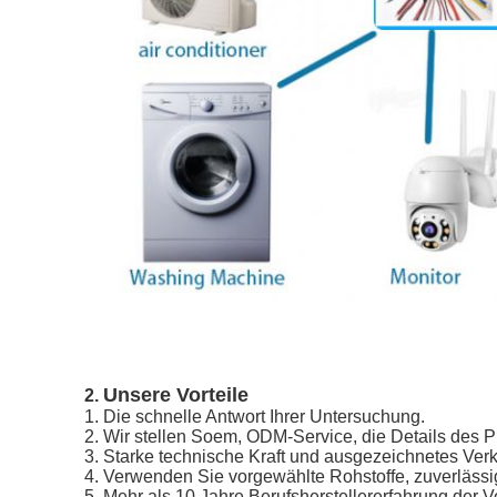
Unsere Vorteile
2.
1.
Die schnelle Antwort Ihrer Untersuchung.
2. Wir stellen Soem, ODM-Service, die Details des 
3. Starke technische Kraft und ausgezeichnetes Verk
4. Verwenden Sie vorgewählte Rohstoffe, zuverlässi
5. Mehr als 10 Jahre Berufsherstellererfahrung der