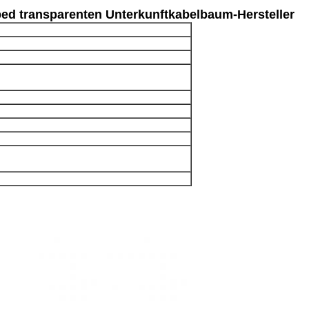
d transparenten Unterkunftkabelbaum-Hersteller