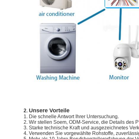
Unsere Vorteile
2.
1.
Die schnelle Antwort Ihrer Untersuchung.
2. Wir stellen Soem, ODM-Service, die Details des 
3. Starke technische Kraft und ausgezeichnetes Verk
4. Verwenden Sie vorgewählte Rohstoffe, zuverlässi
5. Mehr als 10 Jahre Berufsherstellererfahrung der