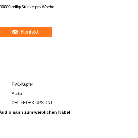
00000-teilig/Stücke pro Woche
Kontakt
PVC-Kupfer
Audio
DHL FEDEX UPS TNT
udiomann zum weiblichen Kabel