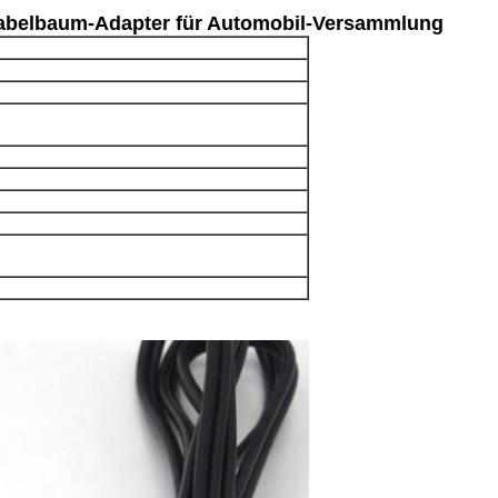
abelbaum-Adapter für Automobil-Versammlung