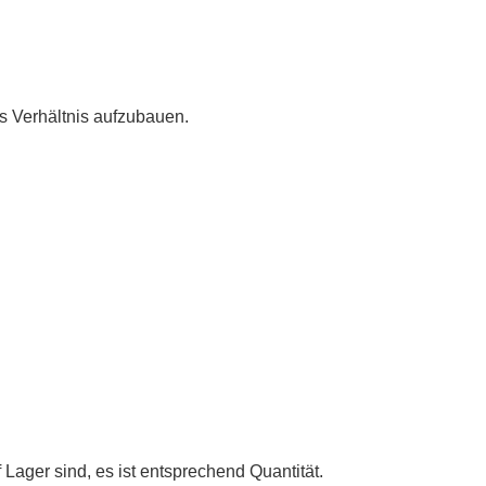
es Verhältnis aufzubauen.
Lager sind, es ist entsprechend Quantität.