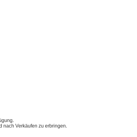
fügung.
nd nach Verkäufen zu erbringen.