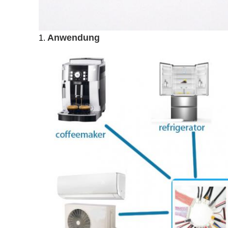
Anwendung
1.